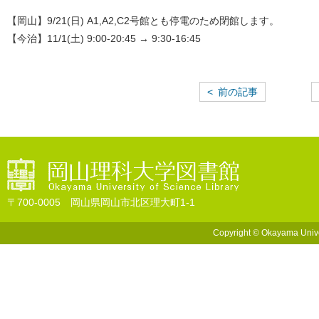
【岡山】9/21(日) A1,A2,C2号館とも停電のため閉館します。
【今治】11/1(土) 9:00-20:45 → 9:30-16:45
< 前の記事
〒700-0005 岡山県岡山市北区理大町1-1
Copyright © Okayama Univers