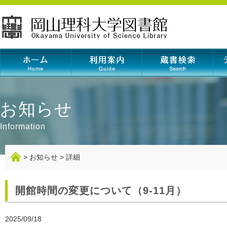
岡山理科大学図書
お知らせ
Information
>
お知らせ
>
詳細
開館時間の変更について（9-11月）
2025/09/18