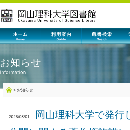
岡山理科大学図書
お知らせ
Information
>
お知らせ
岡山理科大学で発行
2025/03/01