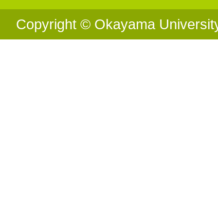
Copyright © Okayama University o