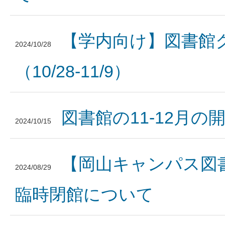
【学内向け】図書館
2024/10/28
（10/28-11/9）
図書館の11-12月
2024/10/15
【岡山キャンパス図書館】
2024/08/29
臨時閉館について