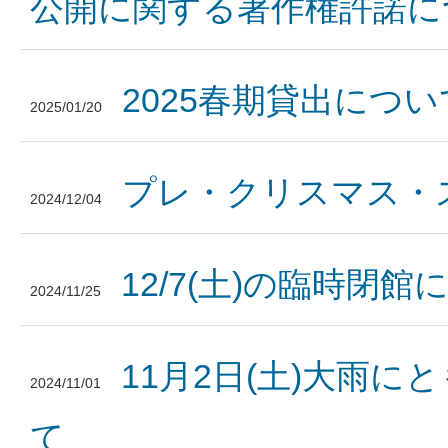
公開に関する著作権許諾に
2025春期貸出につい
2025/01/20
プレ・クリスマス・ス
2024/12/04
12/7(土)の臨時閉館
2024/11/25
11月2日(土)大雨
2024/11/01
て